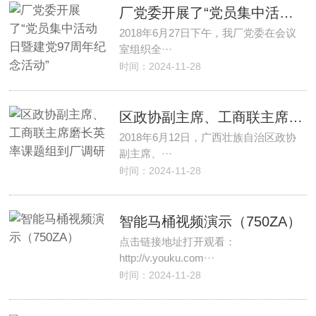
厂党委开展了“党员集中活动日暨建党97周年纪念活动”
2018年6月27日下午，我厂党委在会议
室组织全···
时间：2024-11-28
区政协副主席、工商联主席磨长英率课题组到厂调研
2018年6月12日，广西壮族自治区政协
副主席、···
时间：2024-11-28
智能马桶视频演示（750ZA）
点击链接地址打开观看：
http://v.youku.com···
时间：2024-11-28