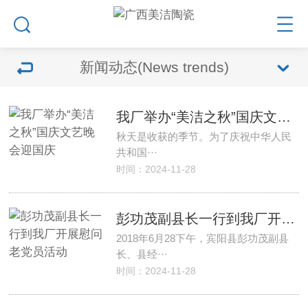
新闻动态(News trends)
我厂举办“美洁之秋”国庆文艺晚会迎国庆
秋天是收获的季节。为了庆祝中华人民
共和国···
时间：2024-11-28
彭功茂副县长一行到我厂开展慰问老党员活动
2018年6月28下午，宾阳县彭功茂副县
长、县经···
时间：2024-11-28