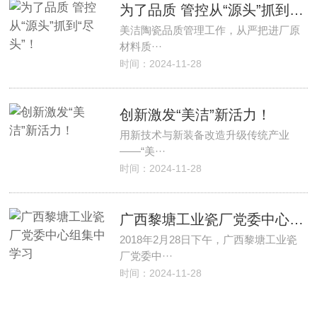
为了品质 管控从“源头”抓到“尽头”！
美洁陶瓷品质管理工作，从严把进厂原
材料质···
时间：2024-11-28
创新激发“美洁”新活力！
用新技术与新装备改造升级传统产业
——“美···
时间：2024-11-28
广西黎塘工业瓷厂党委中心组集中学习
2018年2月28日下午，广西黎塘工业瓷
厂党委中···
时间：2024-11-28