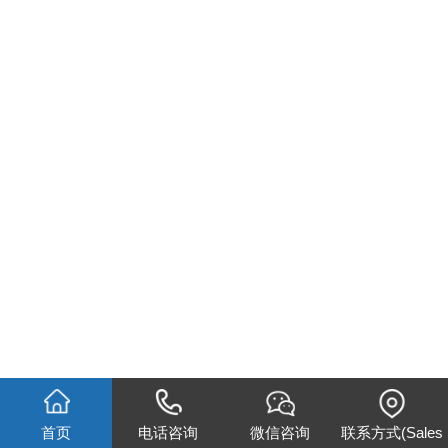
首页
电话咨询
微信咨询
联系方式(Sales