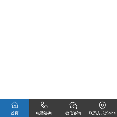
首页
电话咨询
微信咨询
联系方式(Sales