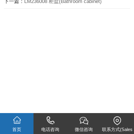
下一篇：
LM236008 柜盆(Bathroom cabinet)
首页
电话咨询
微信咨询
联系方式(Sales