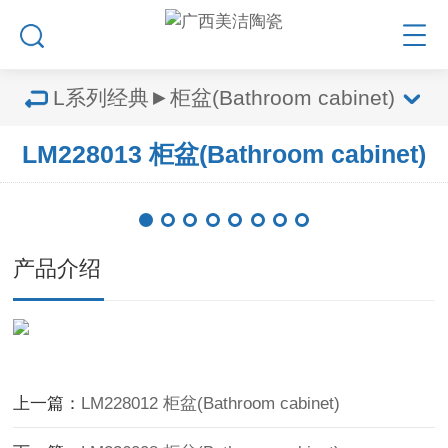
L系列经典►柜盆(Bathroom cabinet)
LM228013 柜盆(Bathroom cabinet)
产品介绍
上一篇：
LM228012 柜盆(Bathroom cabinet)